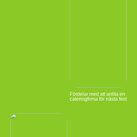
Fördelar med att anlita en
cateringfirma för nästa fest