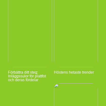
Förbättra ditt steg:
Höstens hetaste trender
Inläggssulor för plattfot
och deras fördelar