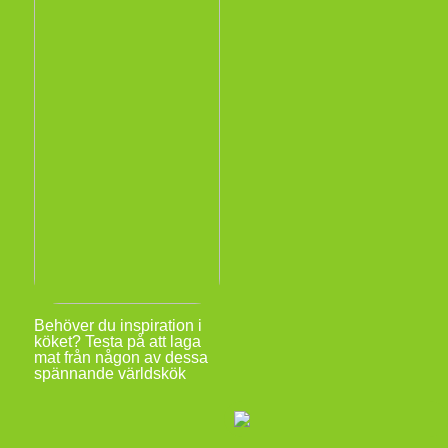
Behöver du inspiration i
köket? Testa på att laga
mat från någon av dessa
spännande världskök