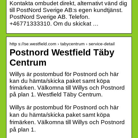
Kontakta ombudet direkt, alternativt vänd dig
till PostNord Sverige AB:s egen kundtjänst.
PostNord Sverige AB. Telefon.
+46771333310. Om du skickat …
http s://se.westfield.com › tabycentrum › service-detail
Postnord Westfield Täby
Centrum
Willys är postombud för Postnord och här
kan du hämta/skicka paket samt köpa
frimärken. Välkomna till Willys och Postnord
på plan 1. Westfield Täby Centrum.
Willys är postombud för Postnord och här
kan du hämta/skicka paket samt köpa
frimärken. Välkomna till Willys och Postnord
på plan 1.