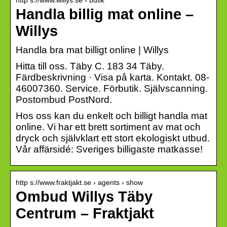
Handla billig mat online –
Willys
Handla bra mat billigt online | Willys
Hitta till oss. Täby C. 183 34 Täby.
Färdbeskrivning · Visa på karta. Kontakt. 08-
46007360. Service. Förbutik. Självscanning.
Postombud PostNord.
Hos oss kan du enkelt och billigt handla mat
online. Vi har ett brett sortiment av mat och
dryck och självklart ett stort ekologiskt utbud.
Vår affärsidé: Sveriges billigaste matkasse!
http s://www.fraktjakt.se › agents › show
Ombud Willys Täby
Centrum – Fraktjakt