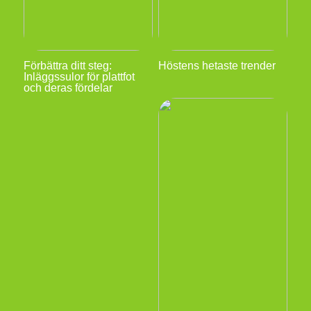
Förbättra ditt steg:
Höstens hetaste trender
Inläggssulor för plattfot
och deras fördelar