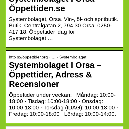
Öppettiden.se
Systembolaget, Orsa. Vin-, öl- och spritbutik.
Butik. Centralgatan 2, 794 30 Orsa. 0250-
417 18. Öppettider idag för
Systembolaget …
http s://oppettider.org › … › Systembolaget
Systembolaget i Orsa –
Öppettider, Adress &
Recensioner
Öppettider under veckan: · Måndag: 10:00-
18:00 · Tisdag: 10:00-18:00 · Onsdag:
10:00-18:00 · Torsdag (IDAG): 10:00-18:00 ·
Fredag: 10:00-18:00 · Lördag: 10:00-14:00.