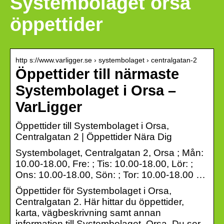
Systembolaget orsa
öppettider
http s://www.varligger.se › systembolaget › centralgatan-2
Öppettider till närmaste
Systembolaget i Orsa –
VarLigger
Öppettider till Systembolaget i Orsa,
Centralgatan 2 | Öppettider Nära Dig
Systembolaget, Centralgatan 2, Orsa ; Mån:
10.00-18.00, Fre: ; Tis: 10.00-18.00, Lör: ;
Ons: 10.00-18.00, Sön: ; Tor: 10.00-18.00 …
Öppettider för Systembolaget i Orsa,
Centralgatan 2. Här hittar du öppettider,
karta, vägbeskrivning samt annan
information till Systembolaget, Orsa. Du ser