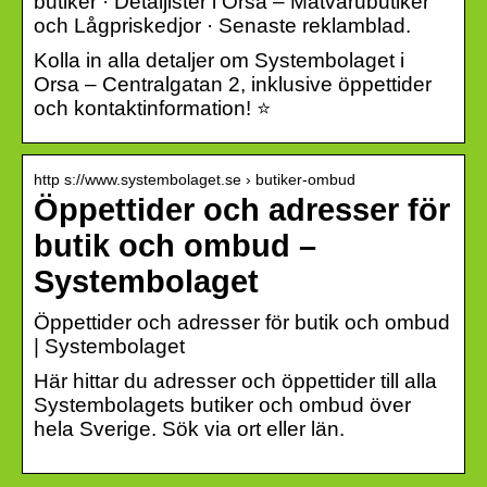
butiker · Detaljister i Orsa – Matvarubutiker
och Lågpriskedjor · Senaste reklamblad.
Kolla in alla detaljer om Systembolaget i
Orsa – Centralgatan 2, inklusive öppettider
och kontaktinformation! ⭐
http s://www.systembolaget.se › butiker-ombud
Öppettider och adresser för
butik och ombud –
Systembolaget
Öppettider och adresser för butik och ombud
| Systembolaget
Här hittar du adresser och öppettider till alla
Systembolagets butiker och ombud över
hela Sverige. Sök via ort eller län.