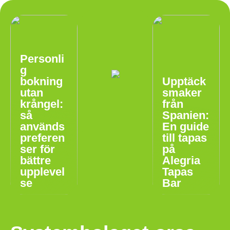
Personli
g
bokning
Upptäck
utan
smaker
krångel:
från
så
Spanien:
används
En guide
preferen
till tapas
ser för
på
bättre
Alegria
upplevel
Tapas
se
Bar