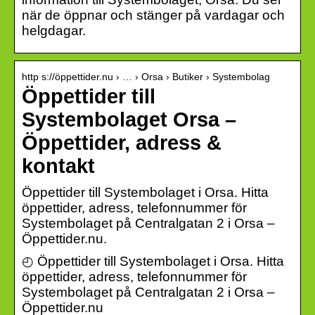
när de öppnar och stänger på vardagar och
helgdagar.
http s://öppettider.nu › … › Orsa › Butiker › Systembolag
Öppettider till
Systembolaget Orsa –
Öppettider, adress &
kontakt
Öppettider till Systembolaget i Orsa. Hitta
öppettider, adress, telefonnummer för
Systembolaget på Centralgatan 2 i Orsa –
Öppettider.nu.
◴ Öppettider till Systembolaget i Orsa. Hitta
öppettider, adress, telefonnummer för
Systembolaget på Centralgatan 2 i Orsa –
Öppettider.nu