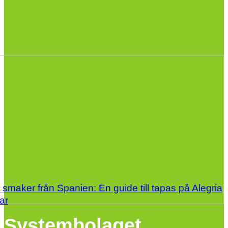
smaker från Spanien: En guide till tapas på Alegria
ar
Systembolaget