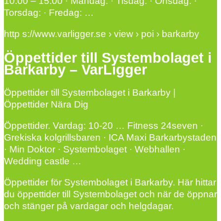
10:00 – 15:00 · Måndag: · Tisdag: · Onsdag: ·
Torsdag: · Fredag: …
http s://www.varligger.se › view › poi › barkarby
Öppettider till Systembolaget i
Barkarby – VarLigger
Öppettider till Systembolaget i Barkarby |
Öppettider Nära Dig
Öppettider. Vardag: 10-20 … Fitness 24seven ·
Grekiska kolgrillsbaren · ICA Maxi Barkarbystaden
· Min Doktor · Systembolaget · Webhallen ·
Wedding castle …
Öppettider för Systembolaget i Barkarby. Här hittar
du öppettider till Systembolaget och när de öppnar
och stänger på vardagar och helgdagar.