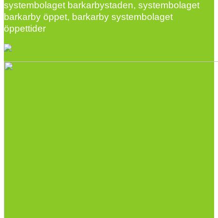
systembolaget barkarbystaden, systembolaget
barkarby öppet, barkarby systembolaget
öppettider