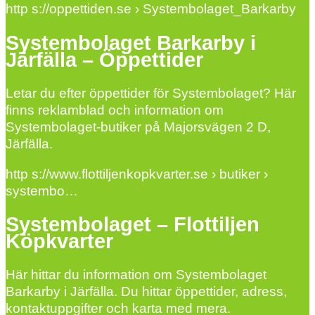
http s://oppettiden.se › Systembolaget_Barkarby
Systembolaget Barkarby i
Järfälla – Öppettider
Letar du efter öppettider för Systembolaget? Här
finns reklamblad och information om
Systembolaget-butiker på Majorsvägen 2 D,
Järfälla.
http s://www.flottiljenkopkvarter.se › butiker ›
systembo…
Systembolaget – Flottiljen
Köpkvarter
Här hittar du information om Systembolaget
Barkarby i Järfälla. Du hittar öppettider, adress,
kontaktuppgifter och karta med mera.