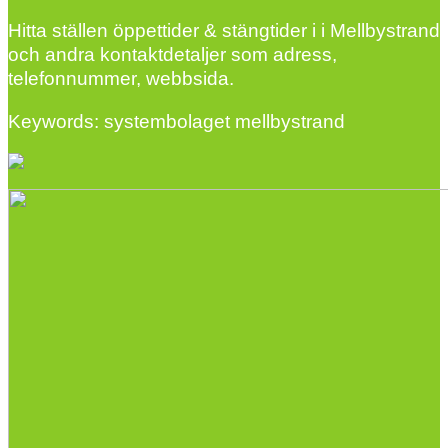
Hitta ställen öppettider & stängtider i i Mellbystrand
och andra kontaktdetaljer som adress,
telefonnummer, webbsida.
Keywords: systembolaget mellbystrand