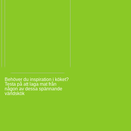
Behöver du inspiration i köket?
Testa på att laga mat från
någon av dessa spännande
världskök