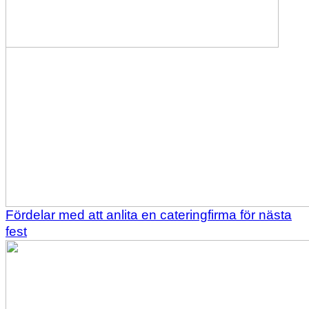
Fördelar med att anlita en cateringfirma för nästa
fest