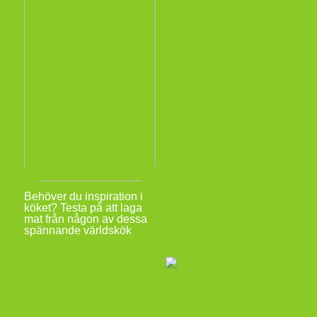
Behöver du inspiration i
köket? Testa på att laga
mat från någon av dessa
spännande världskök