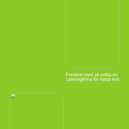
Fördelar med att anlita en
cateringfirma för nästa fest