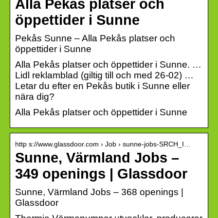
Alla Pekås platser och
öppettider i Sunne
Pekås Sunne – Alla Pekås platser och
öppettider i Sunne
Alla Pekås platser och öppettider i Sunne. …
Lidl reklamblad (giltig till och med 26-02) …
Letar du efter en Pekås butik i Sunne eller
nära dig?
Alla Pekås platser och öppettider i Sunne
http s://www.glassdoor.com › Job › sunne-jobs-SRCH_I…
Sunne, Värmland Jobs –
349 openings | Glassdoor
Sunne, Värmland Jobs – 368 openings |
Glassdoor