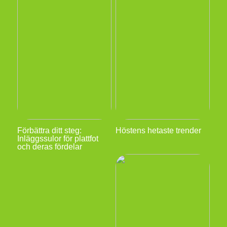
Förbättra ditt steg:
Höstens hetaste trender
Inläggssulor för plattfot
och deras fördelar