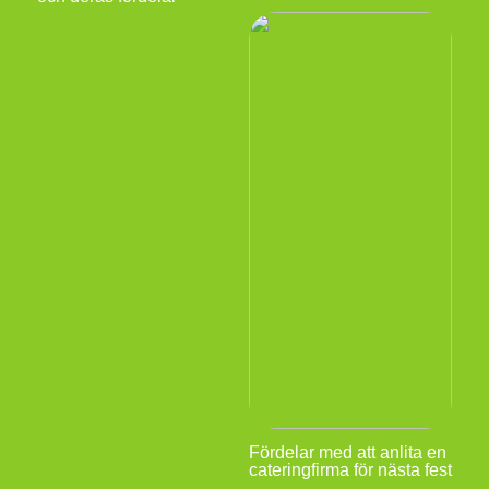
Fördelar med att anlita en
cateringfirma för nästa fest