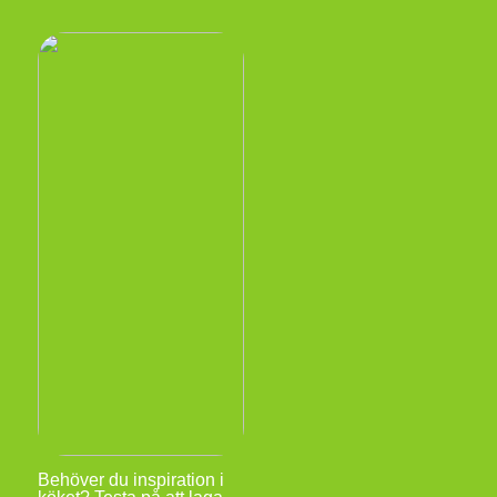
Behöver du inspiration i