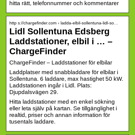
hitta rätt, telefonnummer och kommentarer
http s://chargefinder.com › ladda-elbil-sollentuna-lidl-so…
Lidl Sollentuna Edsberg
Laddstationer, elbil i … –
ChargeFinder
ChargeFinder – Laddstationer för elbilar
Laddplatser med snabbladdare för elbilar i
Sollentuna. 6 laddare, max hastighet 50 kW.
Laddstationen ingår i Lidl. Plats:
Djupdalsvägen 29.
Hitta laddstationer med en enkel sökning
eller leta själv på kartan. Se tillgänglighet i
realtid, priser och annan information för
tusentals laddare.