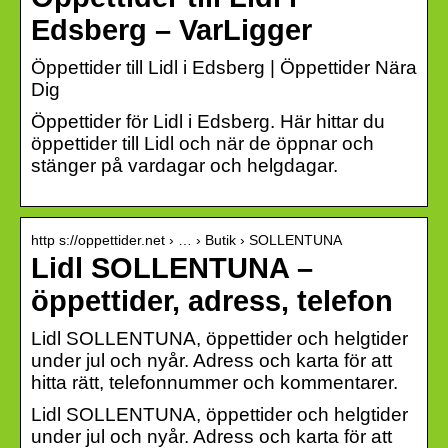
Edsberg – VarLigger
Öppettider till Lidl i Edsberg | Öppettider Nära
Dig
Öppettider för Lidl i Edsberg. Här hittar du
öppettider till Lidl och när de öppnar och
stänger på vardagar och helgdagar.
http s://oppettider.net › … › Butik › SOLLENTUNA
Lidl SOLLENTUNA –
öppettider, adress, telefon
Lidl SOLLENTUNA, öppettider och helgtider
under jul och nyår. Adress och karta för att
hitta rätt, telefonnummer och kommentarer.
Lidl SOLLENTUNA, öppettider och helgtider
under jul och nyår. Adress och karta för att