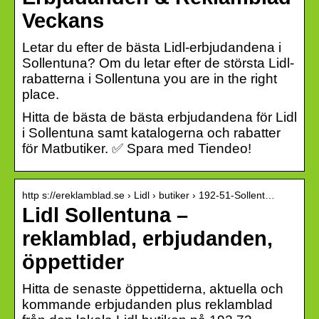
Veckans
Letar du efter de bästa Lidl-erbjudandena i
Sollentuna? Om du letar efter de största Lidl-
rabatterna i Sollentuna you are in the right
place.
Hitta de bästa de bästa erbjudandena för Lidl
i Sollentuna samt katalogerna och rabatter
för Matbutiker. ✅ Spara med Tiendeo!
http s://ereklamblad.se › Lidl › butiker › 192-51-Sollent…
Lidl Sollentuna –
reklamblad, erbjudanden,
öppettider
Hitta de senaste öppettiderna, aktuella och
kommande erbjudanden plus reklamblad