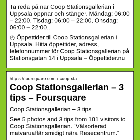
Ta reda på när Coop Stationsgallerian i
Uppsala öppnar och stänger. Måndag: 06:00
– 22:00, Tisdag: 06:00 – 22:00, Onsdag:
06:00 – 22:00..
◴ Öppettider till Coop Stationsgallerian i
Uppsala. Hitta öppettider, adress,
telefonnummer för Coop Stationsgallerian på
Stationsgatan 14 i Uppsala – Öppettider.nu
http s://foursquare.com › coop-sta…
Coop Stationsgallerian – 3
tips – Foursquare
Coop Stationsgallerian – 3 tips
See 5 photos and 3 tips from 101 visitors to
Coop Stationsgallerian. “Välsorterad
matvaruaffär smidigt nära Resecentrum.”