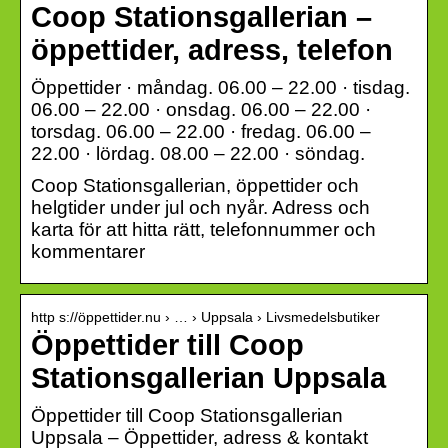
Coop Stationsgallerian –
öppettider, adress, telefon
Öppettider · måndag. 06.00 – 22.00 · tisdag.
06.00 – 22.00 · onsdag. 06.00 – 22.00 ·
torsdag. 06.00 – 22.00 · fredag. 06.00 –
22.00 · lördag. 08.00 – 22.00 · söndag.
Coop Stationsgallerian, öppettider och
helgtider under jul och nyår. Adress och
karta för att hitta rätt, telefonnummer och
kommentarer
http s://öppettider.nu › … › Uppsala › Livsmedelsbutiker
Öppettider till Coop
Stationsgallerian Uppsala
Öppettider till Coop Stationsgallerian
Uppsala – Öppettider, adress & kontakt