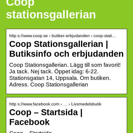
Coop
stationsgallerian
http s://www.coop.se › butiker-erbjudanden › coop-stati…
Coop Stationsgallerian |
Butiksinfo och erbjudanden
Coop Stationsgallerian. Lägg till som favorit!
Ja tack. Nej tack. Öppet idag: 6-22.
Stationsgatan 14, Uppsala. Om butiken.
Adress. Coop Stationsgallerian
http s://www.facebook.com › … › Livsmedelsbutik
Coop – Startsida |
Facebook