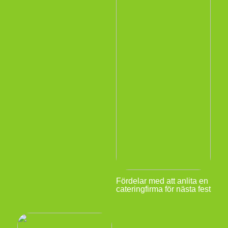
Fördelar med att anlita en
cateringfirma för nästa fest