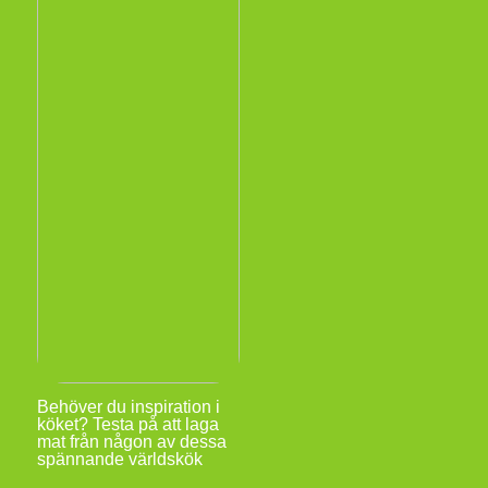
Behöver du inspiration i
köket? Testa på att laga
mat från någon av dessa
spännande världskök