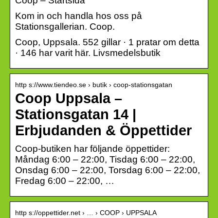
Coop – Startsida
Kom in och handla hos oss på
Stationsgallerian. Coop.
Coop, Uppsala. 552 gillar · 1 pratar om detta
· 146 har varit här. Livsmedelsbutik
http s://www.tiendeo.se › butik › coop-stationsgatan
Coop Uppsala –
Stationsgatan 14 |
Erbjudanden & Öppettider
Coop-butiken har följande öppettider:
Måndag 6:00 – 22:00, Tisdag 6:00 – 22:00,
Onsdag 6:00 – 22:00, Torsdag 6:00 – 22:00,
Fredag 6:00 – 22:00, …
http s://oppettider.net › … › COOP › UPPSALA