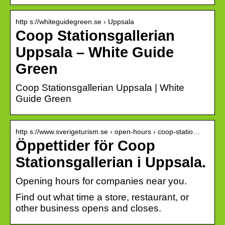
http s://whiteguidegreen.se › Uppsala
Coop Stationsgallerian
Uppsala – White Guide
Green
Coop Stationsgallerian Uppsala | White
Guide Green
http s://www.sverigeturism.se › open-hours › coop-statio…
Öppettider för Coop
Stationsgallerian i Uppsala.
Opening hours for companies near you.
Find out what time a store, restaurant, or
other business opens and closes.