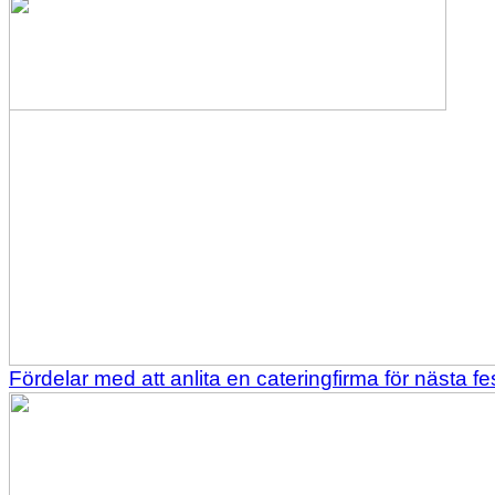
Fördelar med att anlita en cateringfirma för nästa fe