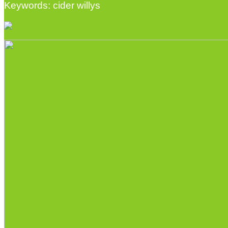
Keywords: cider willys