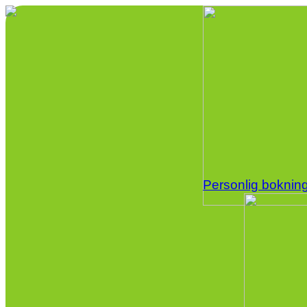
Personlig bokning