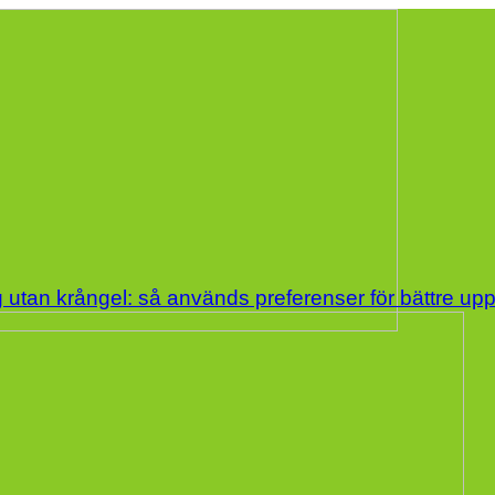
 utan krångel: så används preferenser för bättre up