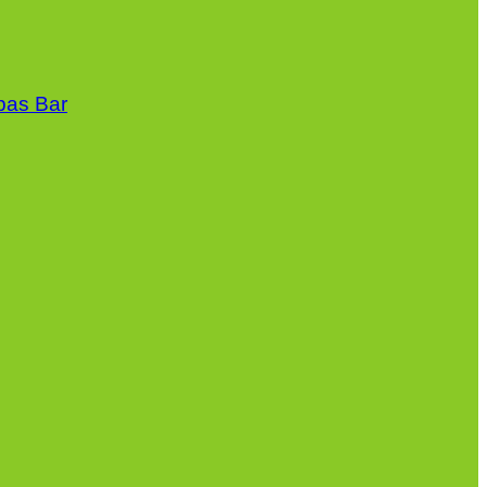
apas Bar