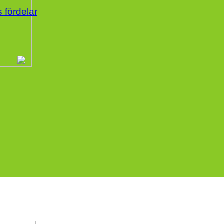
s fördelar