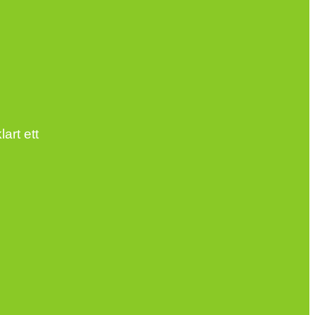
art ett