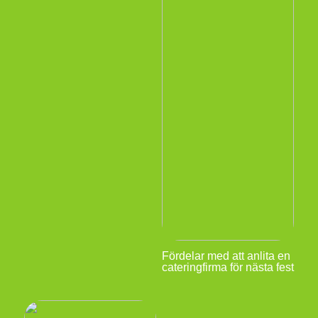
Fördelar med att anlita en
cateringfirma för nästa fest