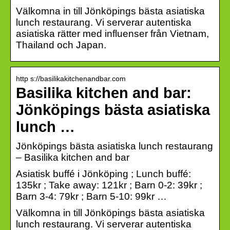
Välkomna in till Jönköpings bästa asiatiska
lunch restaurang. Vi serverar autentiska
asiatiska rätter med influenser från Vietnam,
Thailand och Japan.
http s://basilikakitchenandbar.com
Basilika kitchen and bar:
Jönköpings bästa asiatiska
lunch …
Jönköpings bästa asiatiska lunch restaurang
– Basilika kitchen and bar
Asiatisk buffé i Jönköping ; Lunch buffé:
135kr ; Take away: 121kr ; Barn 0-2: 39kr ;
Barn 3-4: 79kr ; Barn 5-10: 99kr …
Välkomna in till Jönköpings bästa asiatiska
lunch restaurang. Vi serverar autentiska