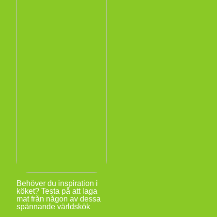
Behöver du inspiration i
köket? Testa på att laga
mat från någon av dessa
spännande världskök