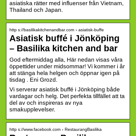
asiatiska rätter med influenser från Vietnam,
Thailand och Japan.
http s://basilikakitchenandbar.com › asiatisk-buffe
Asiatisk buffé i Jönköping
– Basilika kitchen and bar
God eftermiddag alla, Här nedan visas våra
öppettider under midsommar! Vi kommer i år
att stänga hela helgen och öppnar igen på
tisdag . Eni Grozd.
Vi serverar asiatisk buffé i Jönköping både
vardagar och helg. Det perfekta tillfället att ta
del av och inspireras av nya
smakupplevelser.
http s://www.facebook.com › RestaurangBasilika