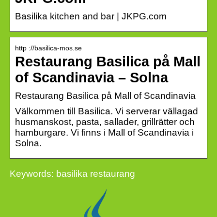
Basilika kitchen and bar | JKPG.com
http ://basilica-mos.se
Restaurang Basilica på Mall
of Scandinavia – Solna
Restaurang Basilica på Mall of Scandinavia
Välkommen till Basilica. Vi serverar vällagad
husmanskost, pasta, sallader, grillrätter och
hamburgare. Vi finns i Mall of Scandinavia i
Solna.
Keywords: basilika restaurang