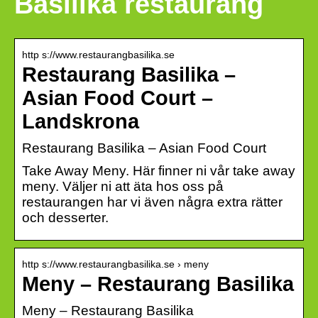
Basilika restaurang
http s://www.restaurangbasilika.se
Restaurang Basilika –
Asian Food Court –
Landskrona
Restaurang Basilika – Asian Food Court
Take Away Meny. Här finner ni vår take away
meny. Väljer ni att äta hos oss på
restaurangen har vi även några extra rätter
och desserter.
http s://www.restaurangbasilika.se › meny
Meny – Restaurang Basilika
Meny – Restaurang Basilika